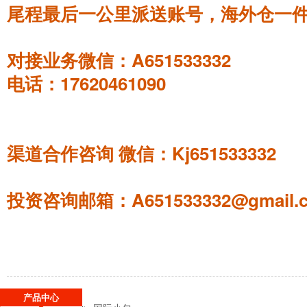
尾程最后一公里派送账号，海外仓一
对接业务微信：A651533332
电话：17620461090
渠道合作咨询 微信：Kj651533332
投资咨询邮箱：A651533332@gmail.
产品中心